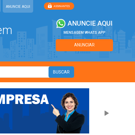
ANUNCIE AQUI
ANUNCIE AQUI
 em
MENSAGEM WHATS APP
ANUNCIAR