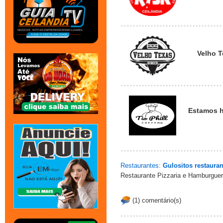
Velho 
Estamos h
Restaurantes:
Gulositos restaura
Restaurante Pizzaria e Hamburguer
(1) comentário(s)