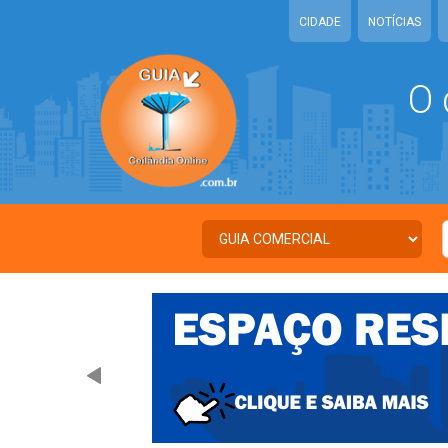
CIDADE
NOTÍCIAS
O 