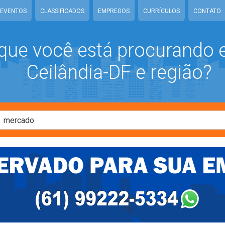
EVENTOS
CLASSIFICADOS
EMPREGOS
CURRÍCULOS
CONTATO
que você está procurando
Ceilândia-DF e região?