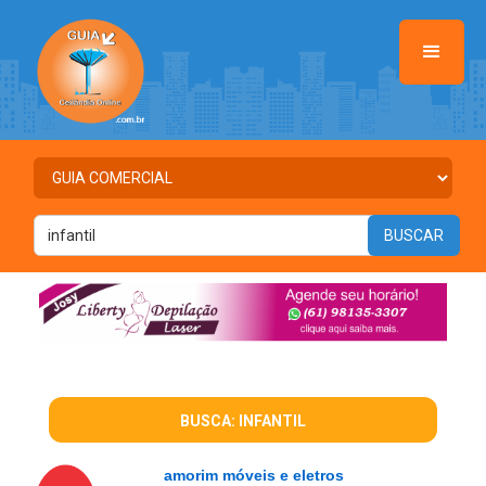
BUSCA: INFANTIL
amorim móveis e eletros