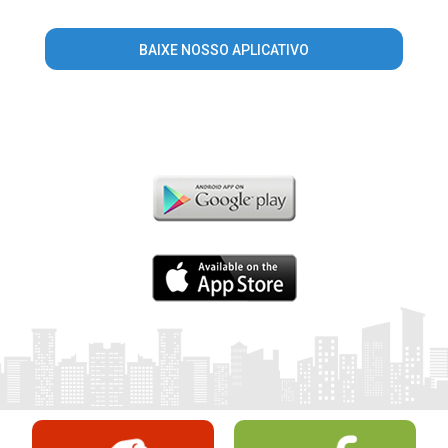
BAIXE NOSSO APLICATIVO