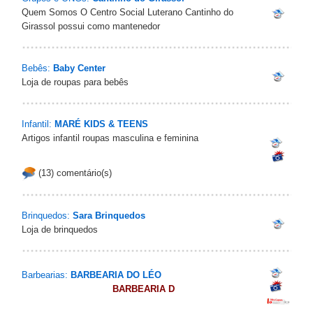
Quem Somos O Centro Social Luterano Cantinho do
Girassol possui como mantenedor
Bebês:
Baby Center
Loja de roupas para bebês
Infantil:
MARÉ KIDS & TEENS
Artigos infantil roupas masculina e feminina
(13) comentário(s)
Brinquedos:
Sara Brinquedos
Loja de brinquedos
Barbearias:
BARBEARIA DO LÉO
BARBEARIA D