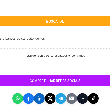
BUSCA: DL
os e bancos de carro atendemos
Total de registros:
1 resultados encontrados
COMPARTILHAR REDES SOCIAIS