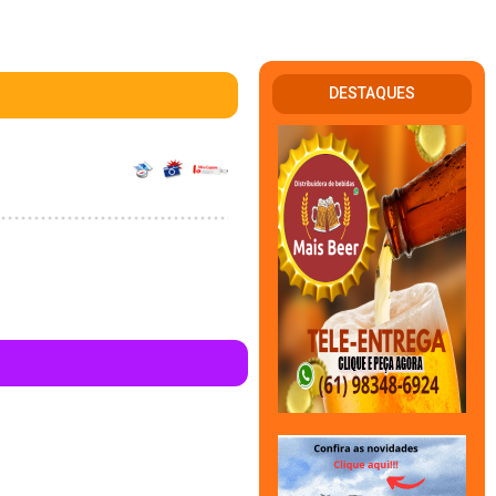
DESTAQUES