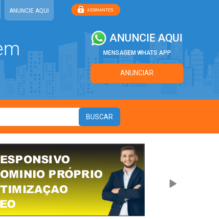
ANUNCIE AQUI
ANUNCIE AQUI
 em
MENSAGEM WHATS APP
ANUNCIAR