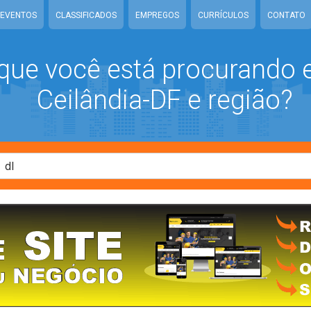
EVENTOS
CLASSIFICADOS
EMPREGOS
CURRÍCULOS
CONTATO
que você está procurando
Ceilândia-DF e região?