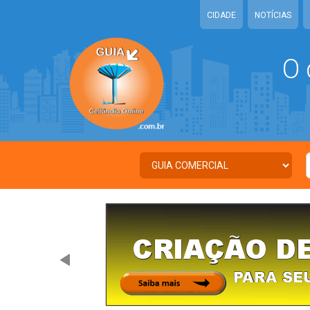
CIDADE
NOTÍCIAS
O 