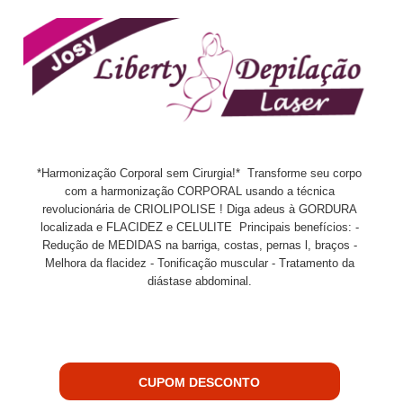
*Harmonização Corporal sem Cirurgia!* Transforme seu corpo
com a harmonização CORPORAL usando a técnica
revolucionária de CRIOLIPOLISE ! Diga adeus à GORDURA
localizada e FLACIDEZ e CELULITE Principais benefícios: -
Redução de MEDIDAS na barriga, costas, pernas l, braços -
Melhora da flacidez - Tonificação muscular - Tratamento da
diástase abdominal.
CUPOM DESCONTO