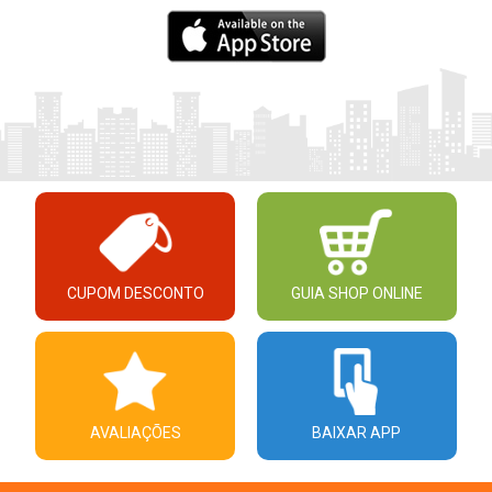
CUPOM DESCONTO
GUIA SHOP ONLINE
AVALIAÇÕES
BAIXAR APP