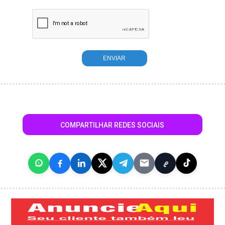
COMPARTILHAR REDES SOCIAIS