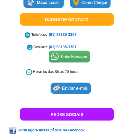
DADOS DE CONTATO
Telefone:
(61) 98135-3307
Celular:
(61) 98135-3307
Horário:
das 8h ás 20 horas
REDES SOCIAIS
Curta agora nossa página no Facebook