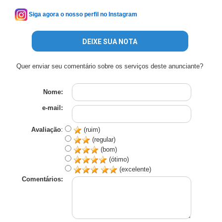
Siga agora o nosso perfil no Instagram
DEIXE SUA NOTA
Quer enviar seu comentário sobre os serviços deste anunciante?
Nome:
e-mail:
Avaliação
:
(ruim)
(regular)
(bom)
(ótimo)
(excelente)
Comentários: